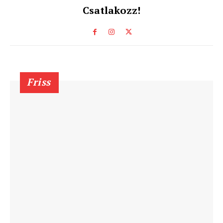
Csatlakozz!
Friss