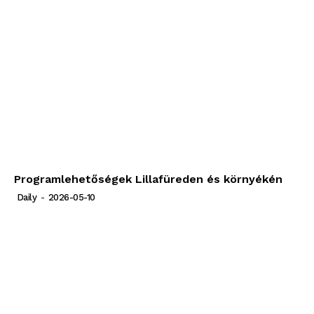
Programlehetőségek Lillafüreden és környékén
Daily
-
2026-05-10