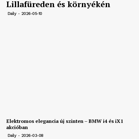
Lillafüreden és környékén
Daily
-
2026-05-10
Elektromos elegancia új szinten – BMW i4 és iX1
akcióban
Daily
-
2026-03-08