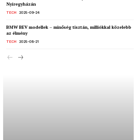
Nyíregyházán
TECH
2025-09-24
BMW BEV modellek – minőség tisztán, milliókkal közelebb
az élmény
TECH
2025-08-21