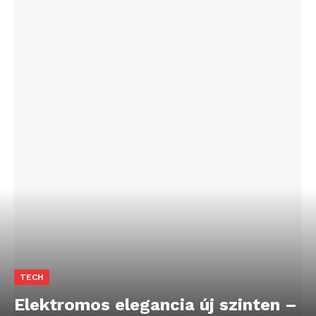
TECH
Elektromos elegancia új szinten –