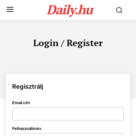
Daily.hu
Login / Register
Regisztrálj
Email cím
Felhasználónév